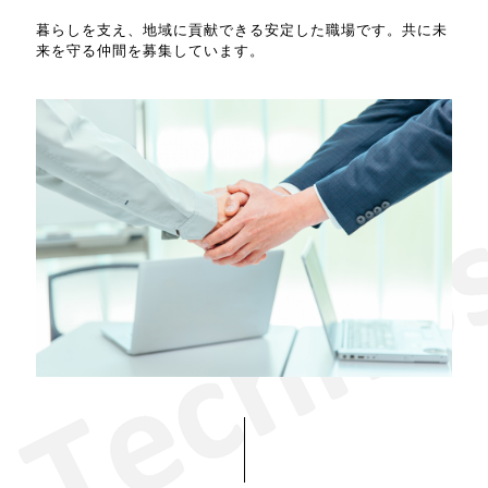
暮らしを支え、地域に貢献できる安定した職場です。共に未
来を守る仲間を募集しています。