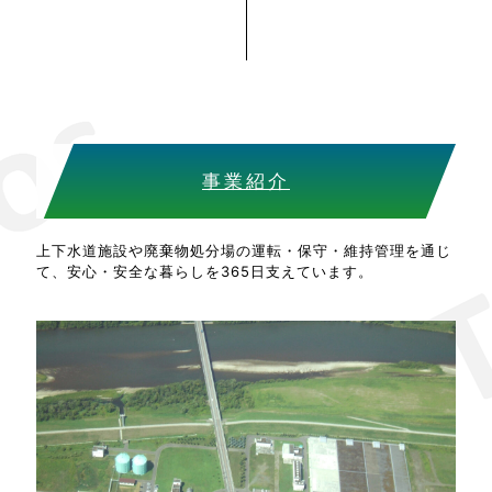
事業紹介
上下水道施設や廃棄物処分場の運転・保守・維持管理を通じ
て、安心・安全な暮らしを365日支えています。