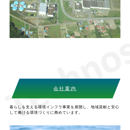
会社案内
暮らしを支える環境インフラ事業を展開し、地域貢献と安心
して働ける環境づくりに務めています。