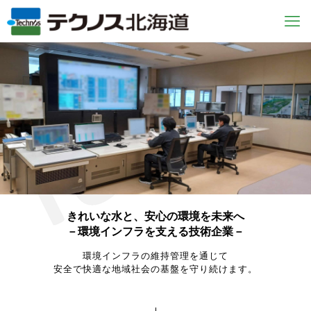
きれいな水と、安心の環境を未来へ
－環境インフラを支える技術企業－
環境インフラの維持管理を通じて
安全で快適な地域社会の基盤を守り続けます。